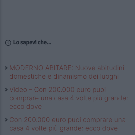
Lo sapevi che...
MODERNO ABITARE: Nuove abitudini
domestiche e dinamismo dei luoghi
Video – Con 200.000 euro puoi
comprare una casa 4 volte più grande:
ecco dove
Con 200.000 euro puoi comprare una
casa 4 volte più grande: ecco dove