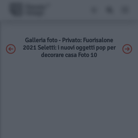
Galleria foto - Privato: Fuorisalone
2021 Seletti: i nuovi oggetti pop per
decorare casa Foto 10