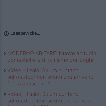
Lo sapevi che...
MODERNO ABITARE: Nuove abitudini
domestiche e dinamismo dei luoghi
Video – I saldi Sklum puntano
sull’outdoor con sconti che arrivano
fino a quasi il 50%
Video – I saldi Sklum puntano
sull’outdoor con sconti che arrivano