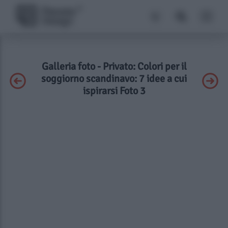
Galleria foto - Privato: Colori per il
soggiorno scandinavo: 7 idee a cui
ispirarsi Foto 3