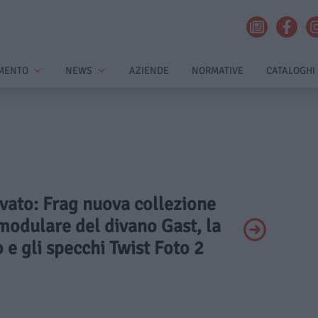
MENTO
NEWS
AZIENDE
NORMATIVE
CATALOGHI
ivato: Frag nuova collezione
modulare del divano Gast, la
 e gli specchi Twist Foto 2