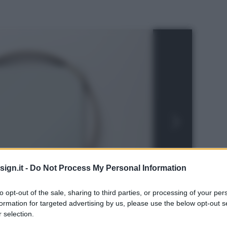
ign.it -
Do Not Process My Personal Information
to opt-out of the sale, sharing to third parties, or processing of your per
formation for targeted advertising by us, please use the below opt-out s
 selection.