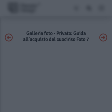
Galleria foto - Privato: Guida
all’acquisto del cuociriso Foto 7