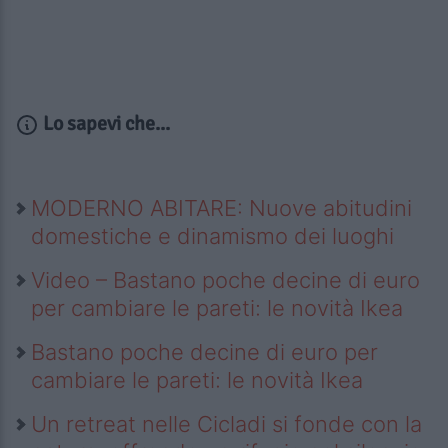
Lo sapevi che...
MODERNO ABITARE: Nuove abitudini
domestiche e dinamismo dei luoghi
Video – Bastano poche decine di euro
per cambiare le pareti: le novità Ikea
Bastano poche decine di euro per
cambiare le pareti: le novità Ikea
Un retreat nelle Cicladi si fonde con la