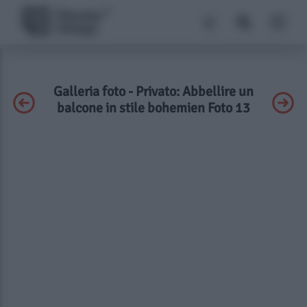
Galleria foto - Privato: Abbellire un
balcone in stile bohemien Foto 13