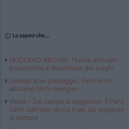
Lo sapevi che...
MODERNO ABITARE: Nuove abitudini
domestiche e dinamismo dei luoghi
Dialogo arte-paesaggio. Perché ne
abbiamo tanto bisogno
Video – Dal campo al soggiorno: il Paris
Saint-Germain lancia il set più elegante
di sempre