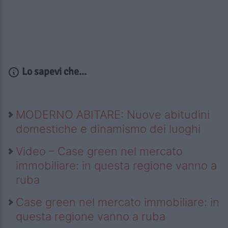
Lo sapevi che...
MODERNO ABITARE: Nuove abitudini
domestiche e dinamismo dei luoghi
Video – Case green nel mercato
immobiliare: in questa regione vanno a
ruba
Case green nel mercato immobiliare: in
questa regione vanno a ruba