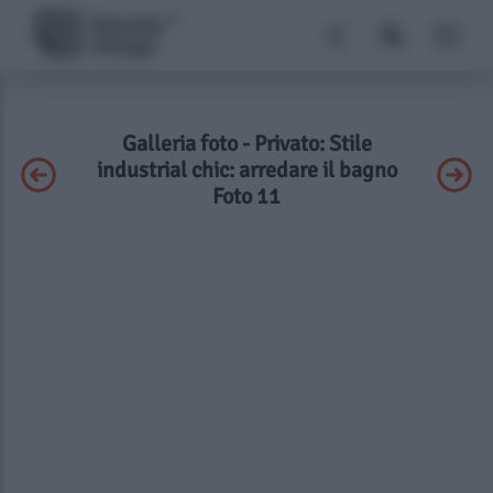
Galleria foto - Privato: Stile
industrial chic: arredare il bagno
Foto 11