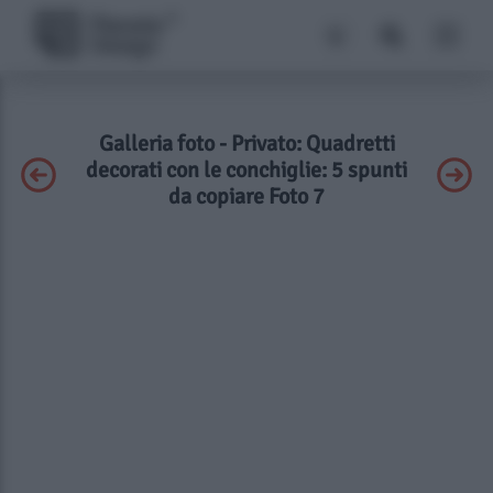
Galleria foto - Privato: Quadretti
decorati con le conchiglie: 5 spunti
da copiare Foto 7