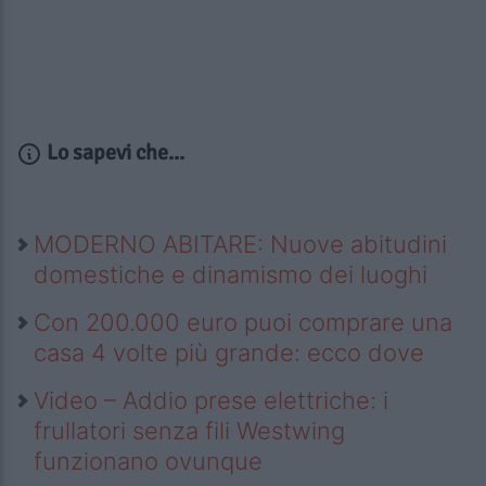
Lo sapevi che...
MODERNO ABITARE: Nuove abitudini
domestiche e dinamismo dei luoghi
Con 200.000 euro puoi comprare una
casa 4 volte più grande: ecco dove
Video – Addio prese elettriche: i
frullatori senza fili Westwing
funzionano ovunque