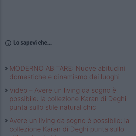
Lo sapevi che...
MODERNO ABITARE: Nuove abitudini
domestiche e dinamismo dei luoghi
Video – Avere un living da sogno è
possibile: la collezione Karan di Deghi
punta sullo stile natural chic
Avere un living da sogno è possibile: la
collezione Karan di Deghi punta sullo