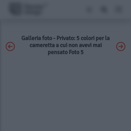
Galleria foto - Privato: 5 colori per la
cameretta a cui non avevi mai
pensato Foto 5