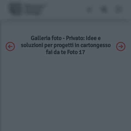
Galleria foto - Privato: Idee e
soluzioni per progetti in cartongesso
fai da te Foto 17