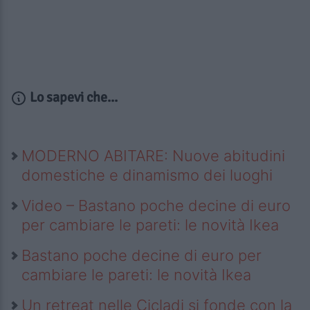
Lo sapevi che...
MODERNO ABITARE: Nuove abitudini
domestiche e dinamismo dei luoghi
Video – Bastano poche decine di euro
per cambiare le pareti: le novità Ikea
Bastano poche decine di euro per
cambiare le pareti: le novità Ikea
Un retreat nelle Cicladi si fonde con la