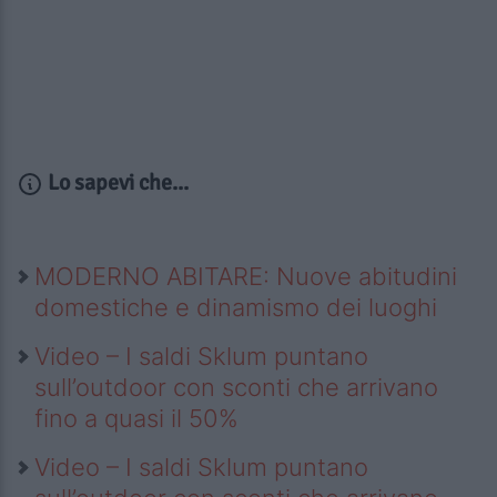
Lo sapevi che...
MODERNO ABITARE: Nuove abitudini
domestiche e dinamismo dei luoghi
Video – I saldi Sklum puntano
sull’outdoor con sconti che arrivano
fino a quasi il 50%
Video – I saldi Sklum puntano