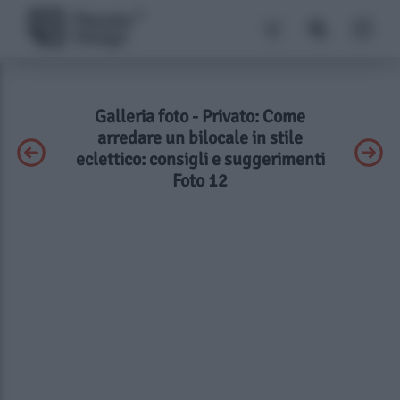
Galleria foto - Privato: Come
arredare un bilocale in stile
eclettico: consigli e suggerimenti
Foto 12