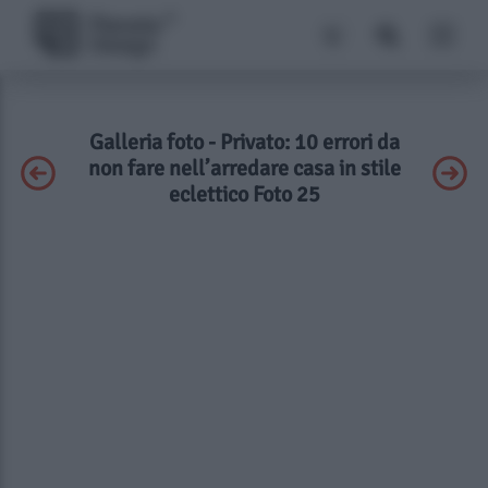
Galleria foto - Privato: 10 errori da
non fare nell’arredare casa in stile
eclettico Foto 25