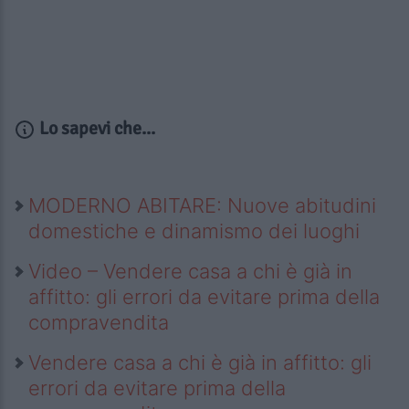
Lo sapevi che...
MODERNO ABITARE: Nuove abitudini
domestiche e dinamismo dei luoghi
Video – Vendere casa a chi è già in
affitto: gli errori da evitare prima della
compravendita
Vendere casa a chi è già in affitto: gli
errori da evitare prima della