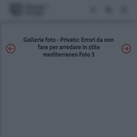
Galleria foto - Privato: Errori da non
fare per arredare in stile
mediterraneo Foto 3