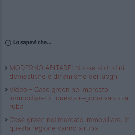
Lo sapevi che...
MODERNO ABITARE: Nuove abitudini
domestiche e dinamismo dei luoghi
Video – Case green nel mercato
immobiliare: in questa regione vanno a
ruba
Case green nel mercato immobiliare: in
questa regione vanno a ruba