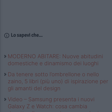
Lo sapevi che...
MODERNO ABITARE: Nuove abitudini
domestiche e dinamismo dei luoghi
Da tenere sotto l’ombrellone o nello
zaino, 5 libri (più uno) di ispirazione per
gli amanti del design
Video – Samsung presenta i nuovi
Galaxy Z e Watch: cosa cambia