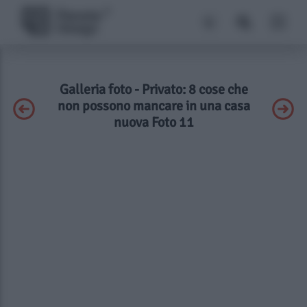
Galleria foto - Privato: 8 cose che
non possono mancare in una casa
nuova Foto 11