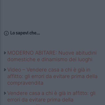
Lo sapevi che...
MODERNO ABITARE: Nuove abitudini
domestiche e dinamismo dei luoghi
Video – Vendere casa a chi è già in
affitto: gli errori da evitare prima della
compravendita
Vendere casa a chi è già in affitto: gli
errori da evitare prima della