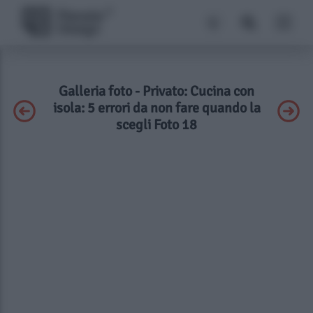
Galleria foto - Privato: Cucina con
isola: 5 errori da non fare quando la
scegli Foto 18