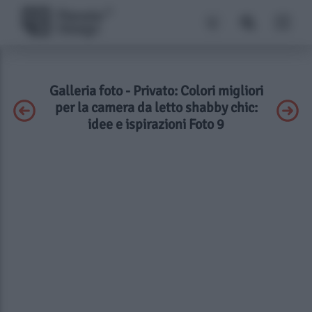
Galleria foto - Privato: Colori migliori
per la camera da letto shabby chic:
idee e ispirazioni Foto 9