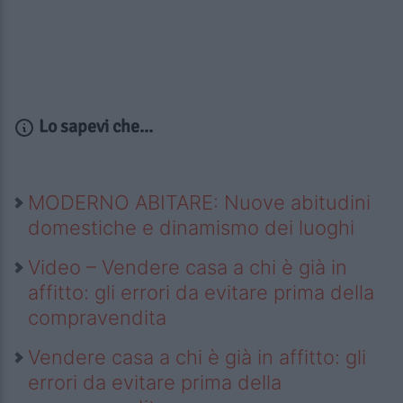
Lo sapevi che...
MODERNO ABITARE: Nuove abitudini
domestiche e dinamismo dei luoghi
Video – Vendere casa a chi è già in
affitto: gli errori da evitare prima della
compravendita
Vendere casa a chi è già in affitto: gli
errori da evitare prima della