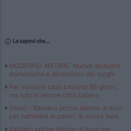
Lo sapevi che...
MODERNO ABITARE: Nuove abitudini
domestiche e dinamismo dei luoghi
Per vendere casa bastano 88 giorni,
ma solo in alcune città italiane
Video – Bastano poche decine di euro
per cambiare le pareti: le novità Ikea
Bastano poche decine di euro per