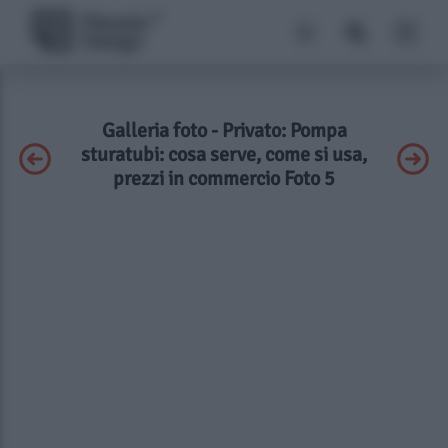
Galleria foto - Privato: Pompa
sturatubi: cosa serve, come si usa,
prezzi in commercio Foto 5