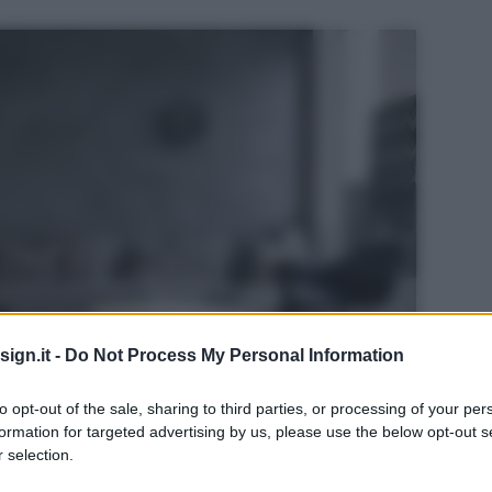
ign.it -
Do Not Process My Personal Information
to opt-out of the sale, sharing to third parties, or processing of your per
formation for targeted advertising by us, please use the below opt-out s
 selection.