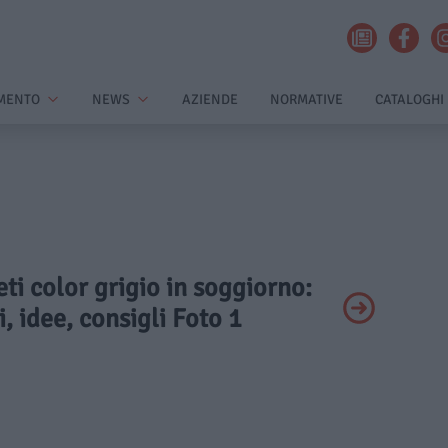
MENTO
NEWS
AZIENDE
NORMATIVE
CATALOGHI
eti color grigio in soggiorno:
 idee, consigli Foto 1