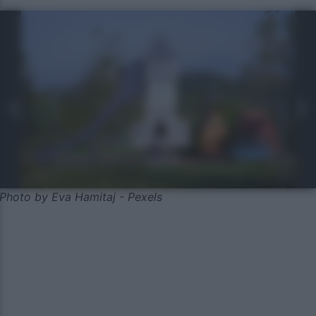
Photo by Eva Hamitaj - Pexels