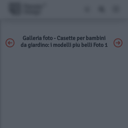
Galleria foto - Casette per bambini
da giardino: i modelli più belli Foto 1