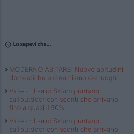
Lo sapevi che...
MODERNO ABITARE: Nuove abitudini
domestiche e dinamismo dei luoghi
Video – I saldi Sklum puntano
sull’outdoor con sconti che arrivano
fino a quasi il 50%
Video – I saldi Sklum puntano
sull’outdoor con sconti che arrivano