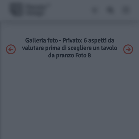
Galleria foto - Privato: 6 aspetti da
valutare prima di scegliere un tavolo
da pranzo Foto 8