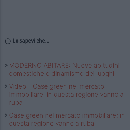
Lo sapevi che...
MODERNO ABITARE: Nuove abitudini
domestiche e dinamismo dei luoghi
Video – Case green nel mercato
immobiliare: in questa regione vanno a
ruba
Case green nel mercato immobiliare: in
questa regione vanno a ruba