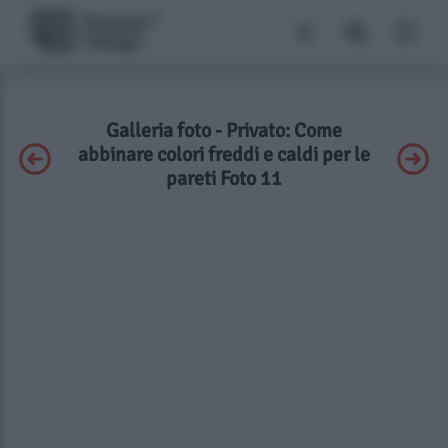
Galleria foto - Privato: Come
abbinare colori freddi e caldi per le
pareti Foto 11