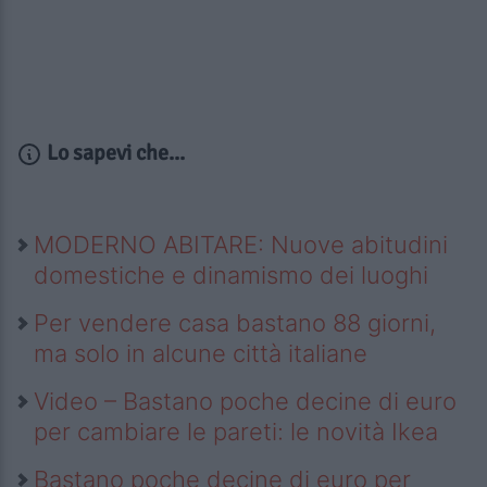
Lo sapevi che...
MODERNO ABITARE: Nuove abitudini
domestiche e dinamismo dei luoghi
Per vendere casa bastano 88 giorni,
ma solo in alcune città italiane
Video – Bastano poche decine di euro
per cambiare le pareti: le novità Ikea
Bastano poche decine di euro per