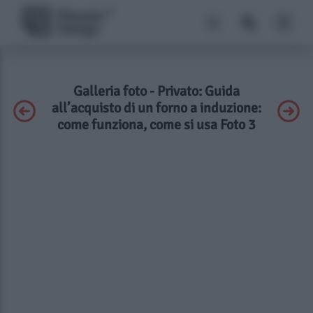
Galleria foto - Privato: Guida
all’acquisto di un forno a induzione:
come funziona, come si usa Foto 3