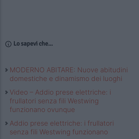
Lo sapevi che...
MODERNO ABITARE: Nuove abitudini
domestiche e dinamismo dei luoghi
Video – Addio prese elettriche: i
frullatori senza fili Westwing
funzionano ovunque
Addio prese elettriche: i frullatori
senza fili Westwing funzionano