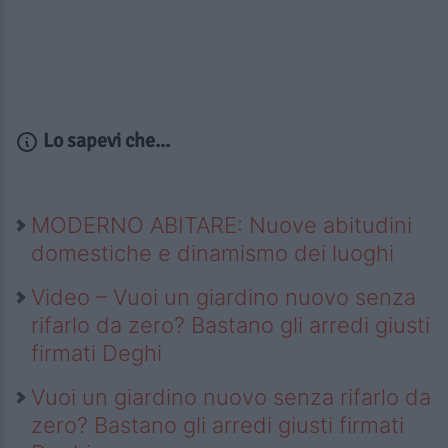
Lo sapevi che...
MODERNO ABITARE: Nuove abitudini
domestiche e dinamismo dei luoghi
Video – Vuoi un giardino nuovo senza
rifarlo da zero? Bastano gli arredi giusti
firmati Deghi
Vuoi un giardino nuovo senza rifarlo da
zero? Bastano gli arredi giusti firmati