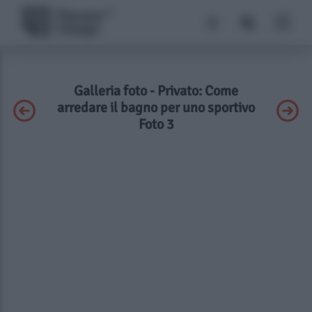
Galleria foto - Privato: Come
arredare il bagno per uno sportivo
Foto 3