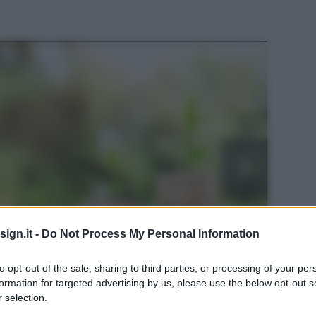
ign.it -
Do Not Process My Personal Information
to opt-out of the sale, sharing to third parties, or processing of your per
formation for targeted advertising by us, please use the below opt-out s
 selection.