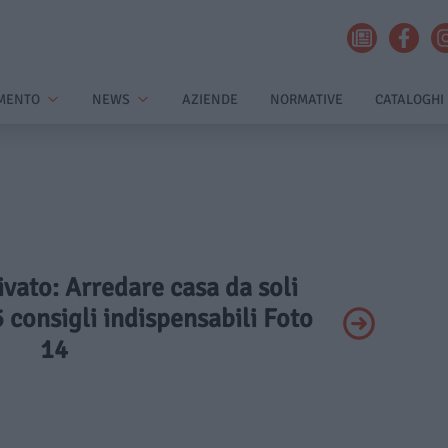
MENTO
NEWS
AZIENDE
NORMATIVE
CATALOGHI
rivato: Arredare casa da soli
consigli indispensabili Foto
14