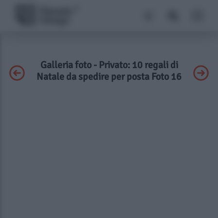
Galleria foto - Privato: 10 regali di
Natale da spedire per posta Foto 16