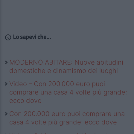
Lo sapevi che...
MODERNO ABITARE: Nuove abitudini
domestiche e dinamismo dei luoghi
Video – Con 200.000 euro puoi
comprare una casa 4 volte più grande:
ecco dove
Con 200.000 euro puoi comprare una
casa 4 volte più grande: ecco dove