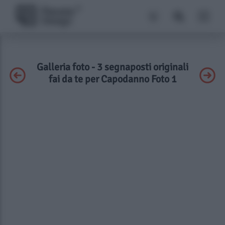
Galleria foto - 3 segnaposti originali
fai da te per Capodanno Foto 1