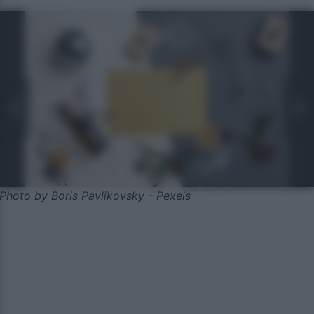
Photo by Boris Pavlikovsky - Pexels