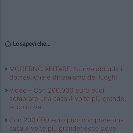
Lo sapevi che...
MODERNO ABITARE: Nuove abitudini
domestiche e dinamismo dei luoghi
Video – Con 200.000 euro puoi
comprare una casa 4 volte più grande:
ecco dove
Con 200.000 euro puoi comprare una
casa 4 volte più grande: ecco dove