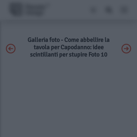
Galleria foto - Come abbellire la
tavola per Capodanno: idee
scintillanti per stupire Foto 10