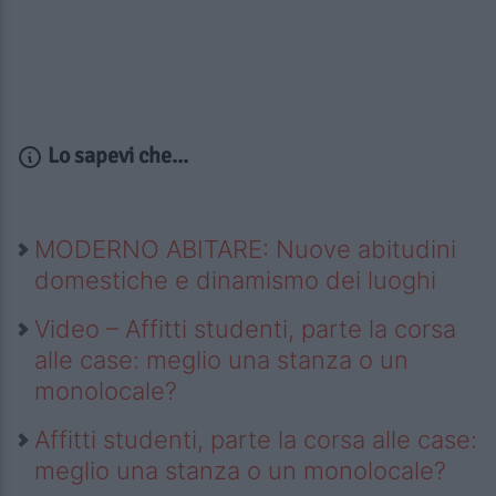
Lo sapevi che...
MODERNO ABITARE: Nuove abitudini
domestiche e dinamismo dei luoghi
Video – Affitti studenti, parte la corsa
alle case: meglio una stanza o un
monolocale?
Affitti studenti, parte la corsa alle case:
meglio una stanza o un monolocale?