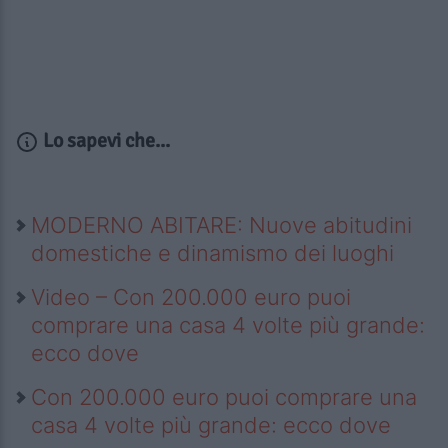
Lo sapevi che...
MODERNO ABITARE: Nuove abitudini
domestiche e dinamismo dei luoghi
Video – Con 200.000 euro puoi
comprare una casa 4 volte più grande:
ecco dove
Con 200.000 euro puoi comprare una
casa 4 volte più grande: ecco dove