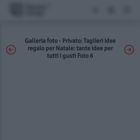
Galleria foto - Privato: Taglieri idee
regalo per Natale: tante idee per
tutti i gusti Foto 6