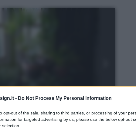
ign.it -
Do Not Process My Personal Information
to opt-out of the sale, sharing to third parties, or processing of your per
formation for targeted advertising by us, please use the below opt-out s
 selection.