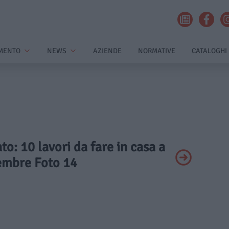
MENTO
NEWS
AZIENDE
NORMATIVE
CATALOGHI
ato: 10 lavori da fare in casa a
embre Foto 14