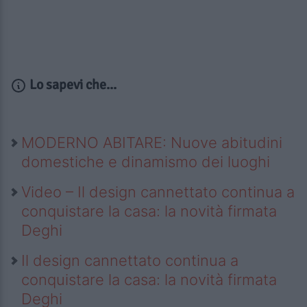
Lo sapevi che...
MODERNO ABITARE: Nuove abitudini
domestiche e dinamismo dei luoghi
Video – Il design cannettato continua a
conquistare la casa: la novità firmata
Deghi
Il design cannettato continua a
conquistare la casa: la novità firmata
Deghi