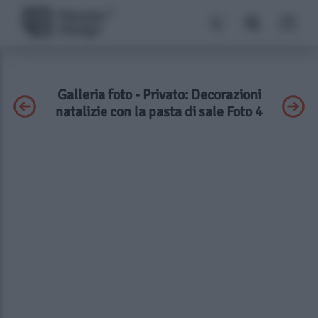
Galleria foto - Privato: Decorazioni
natalizie con la pasta di sale Foto 4