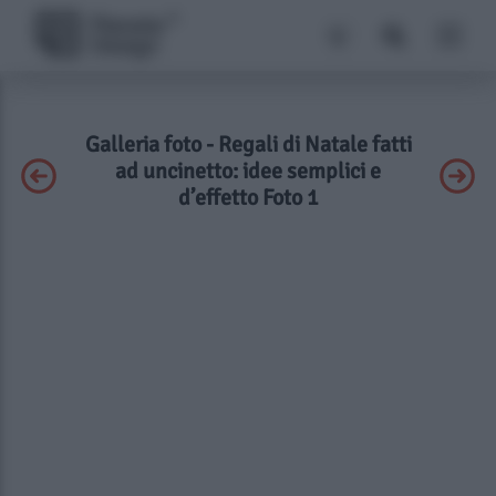
Galleria foto - Regali di Natale fatti
ad uncinetto: idee semplici e
d’effetto Foto 1