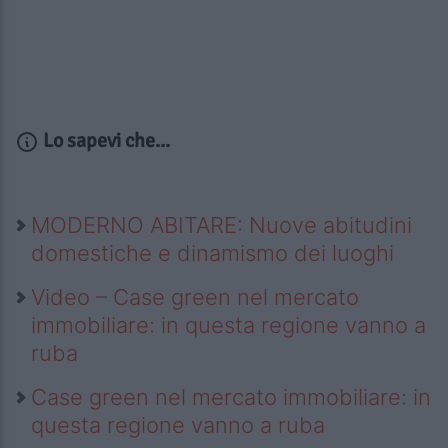
Lo sapevi che...
MODERNO ABITARE: Nuove abitudini
domestiche e dinamismo dei luoghi
Video – Case green nel mercato
immobiliare: in questa regione vanno a
ruba
Case green nel mercato immobiliare: in
questa regione vanno a ruba