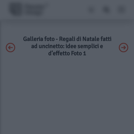
Galleria foto - Regali di Natale fatti
ad uncinetto: idee semplici e
d’effetto Foto 1