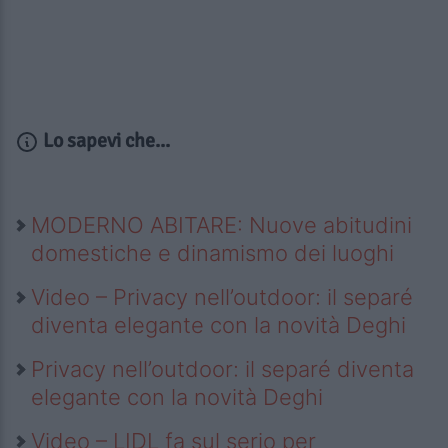
Lo sapevi che...
MODERNO ABITARE: Nuove abitudini
domestiche e dinamismo dei luoghi
Video – Privacy nell’outdoor: il separé
diventa elegante con la novità Deghi
Privacy nell’outdoor: il separé diventa
elegante con la novità Deghi
Video – LIDL fa sul serio per