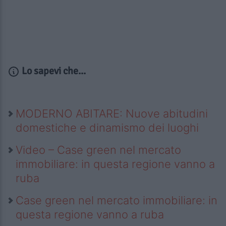
Lo sapevi che...
MODERNO ABITARE: Nuove abitudini
domestiche e dinamismo dei luoghi
Video – Case green nel mercato
immobiliare: in questa regione vanno a
ruba
Case green nel mercato immobiliare: in
questa regione vanno a ruba