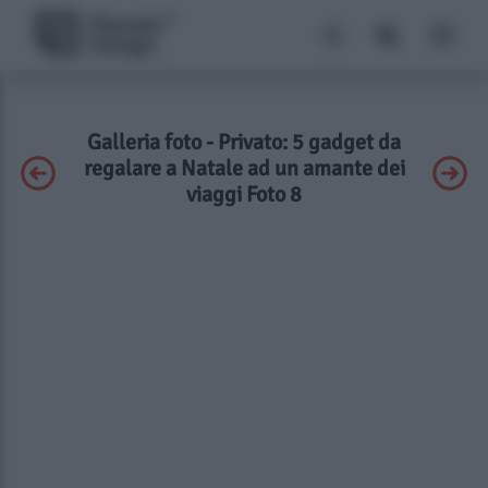
Galleria foto - Privato: 5 gadget da
regalare a Natale ad un amante dei
viaggi Foto 8