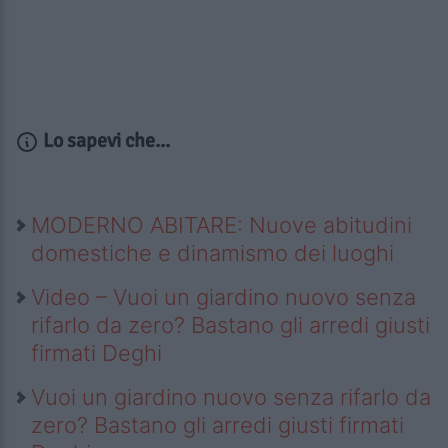
Lo sapevi che...
MODERNO ABITARE: Nuove abitudini
domestiche e dinamismo dei luoghi
Video – Vuoi un giardino nuovo senza
rifarlo da zero? Bastano gli arredi giusti
firmati Deghi
Vuoi un giardino nuovo senza rifarlo da
zero? Bastano gli arredi giusti firmati