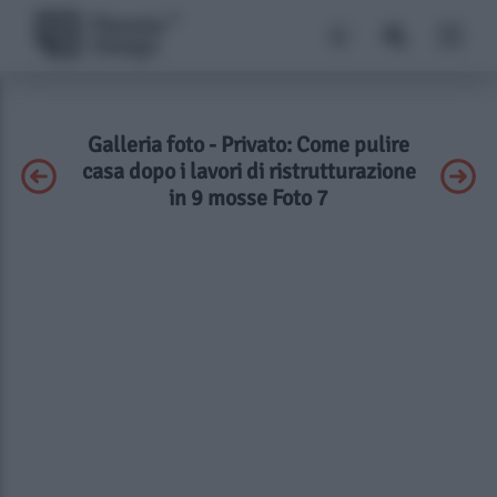
Galleria foto - Privato: Come pulire
casa dopo i lavori di ristrutturazione
in 9 mosse Foto 7