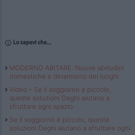
Lo sapevi che...
MODERNO ABITARE: Nuove abitudini
domestiche e dinamismo dei luoghi
Video – Se il soggiorno è piccolo,
queste soluzioni Deghi aiutano a
sfruttare ogni spazio
Se il soggiorno è piccolo, queste
soluzioni Deghi aiutano a sfruttare ogni