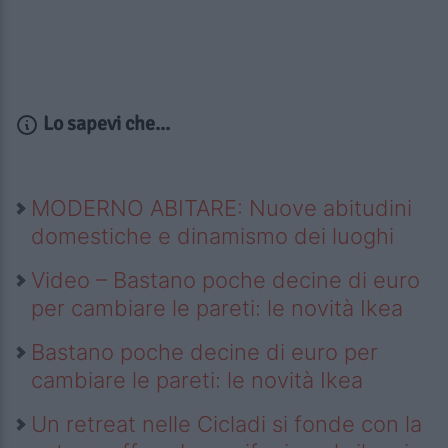
Lo sapevi che...
MODERNO ABITARE: Nuove abitudini
domestiche e dinamismo dei luoghi
Video – Bastano poche decine di euro
per cambiare le pareti: le novità Ikea
Bastano poche decine di euro per
cambiare le pareti: le novità Ikea
Un retreat nelle Cicladi si fonde con la