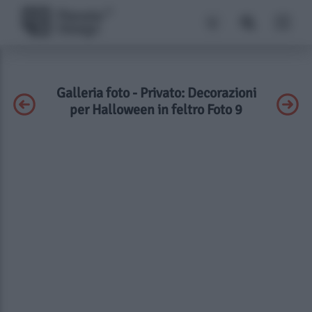
Galleria foto - Privato: Decorazioni
per Halloween in feltro Foto 9