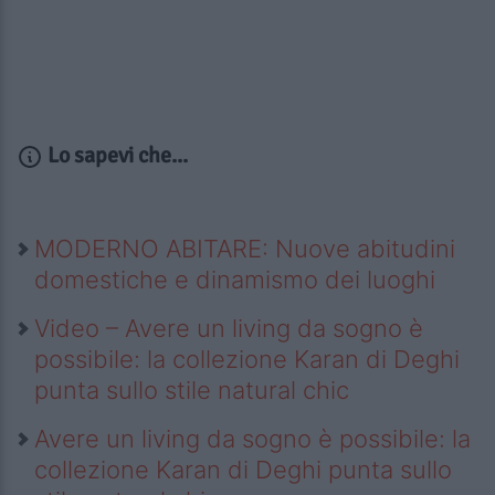
Lo sapevi che...
MODERNO ABITARE: Nuove abitudini
domestiche e dinamismo dei luoghi
Video – Avere un living da sogno è
possibile: la collezione Karan di Deghi
punta sullo stile natural chic
Avere un living da sogno è possibile: la
collezione Karan di Deghi punta sullo