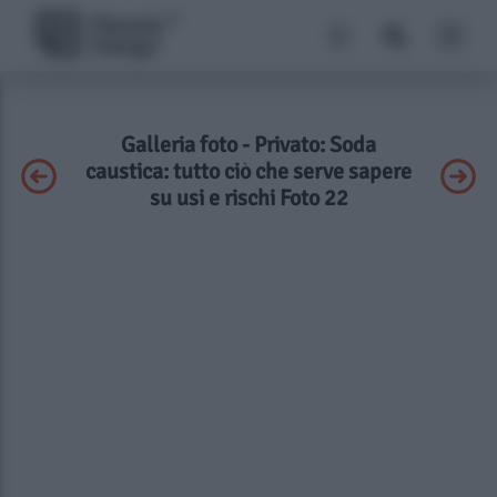
Galleria foto - Privato: Soda
caustica: tutto ciò che serve sapere
su usi e rischi Foto 22