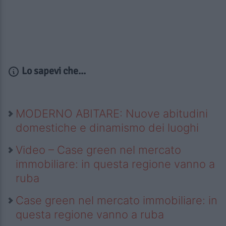
Lo sapevi che...
MODERNO ABITARE: Nuove abitudini
domestiche e dinamismo dei luoghi
Video – Case green nel mercato
immobiliare: in questa regione vanno a
ruba
Case green nel mercato immobiliare: in
questa regione vanno a ruba