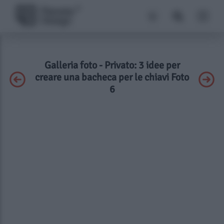
Galleria foto - Privato: 3 idee per
creare una bacheca per le chiavi Foto
6