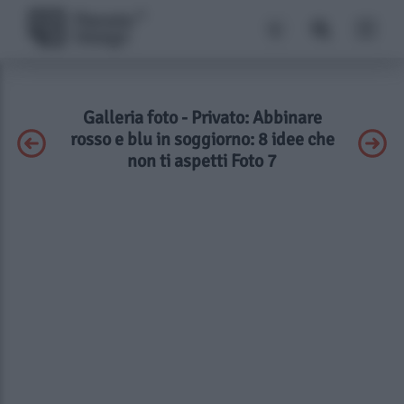
Galleria foto - Privato: Abbinare
rosso e blu in soggiorno: 8 idee che
non ti aspetti Foto 7