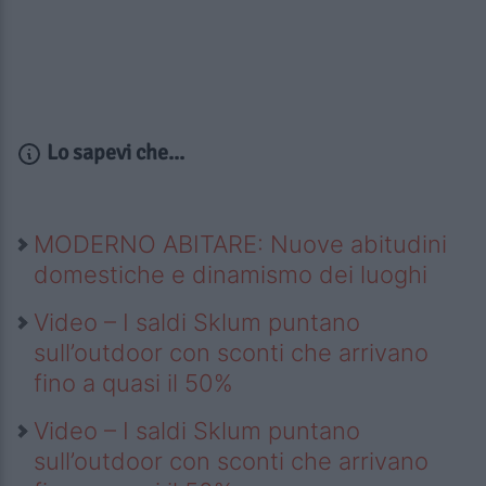
Lo sapevi che...
MODERNO ABITARE: Nuove abitudini
domestiche e dinamismo dei luoghi
Video – I saldi Sklum puntano
sull’outdoor con sconti che arrivano
fino a quasi il 50%
Video – I saldi Sklum puntano
sull’outdoor con sconti che arrivano