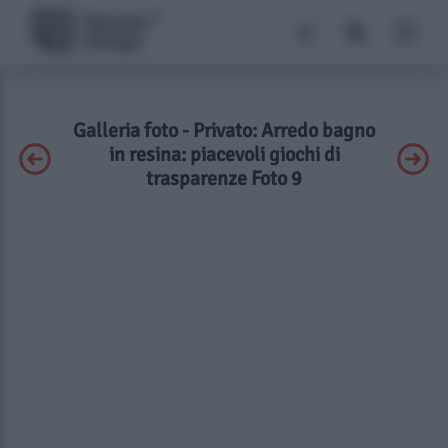
Galleria foto - Privato: Arredo bagno
in resina: piacevoli giochi di
trasparenze Foto 9