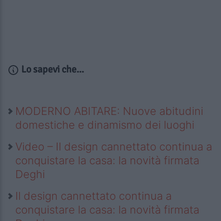
Lo sapevi che...
MODERNO ABITARE: Nuove abitudini
domestiche e dinamismo dei luoghi
Video – Il design cannettato continua a
conquistare la casa: la novità firmata
Deghi
Il design cannettato continua a
conquistare la casa: la novità firmata