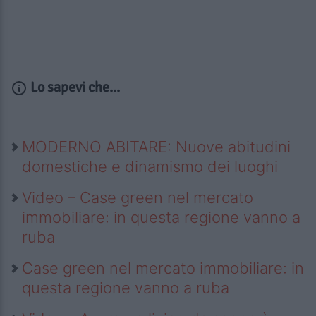
Lo sapevi che...
MODERNO ABITARE: Nuove abitudini
domestiche e dinamismo dei luoghi
Video – Case green nel mercato
immobiliare: in questa regione vanno a
ruba
Case green nel mercato immobiliare: in
questa regione vanno a ruba