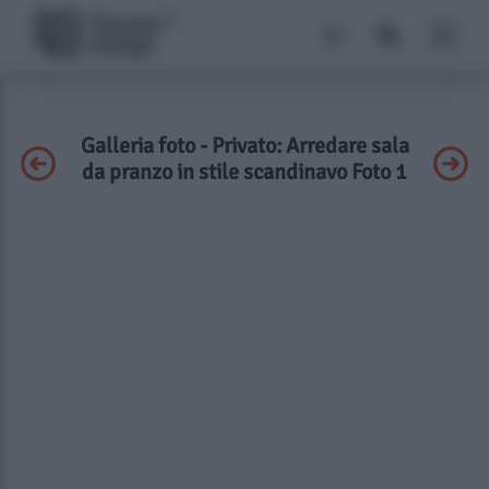
Galleria foto - Privato: Arredare sala
da pranzo in stile scandinavo Foto 1