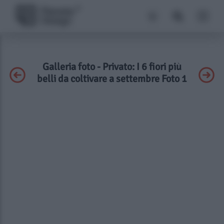
Galleria foto - Privato: I 6 fiori più
belli da coltivare a settembre Foto 1