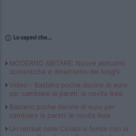
Lo sapevi che...
MODERNO ABITARE: Nuove abitudini
domestiche e dinamismo dei luoghi
Video – Bastano poche decine di euro
per cambiare le pareti: le novità Ikea
Bastano poche decine di euro per
cambiare le pareti: le novità Ikea
Un retreat nelle Cicladi si fonde con la