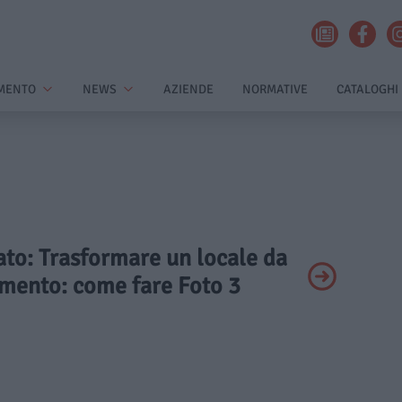
MENTO
NEWS
AZIENDE
NORMATIVE
CATALOGHI
vato: Trasformare un locale da
mento: come fare Foto 3