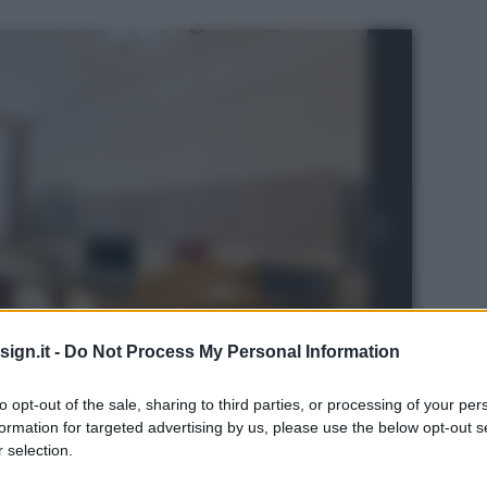
ign.it -
Do Not Process My Personal Information
to opt-out of the sale, sharing to third parties, or processing of your per
formation for targeted advertising by us, please use the below opt-out s
 selection.