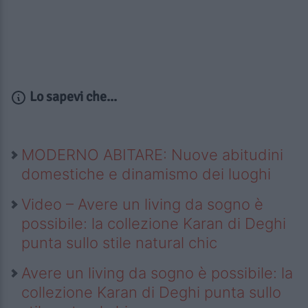
Lo sapevi che...
MODERNO ABITARE: Nuove abitudini
domestiche e dinamismo dei luoghi
Video – Avere un living da sogno è
possibile: la collezione Karan di Deghi
punta sullo stile natural chic
Avere un living da sogno è possibile: la
collezione Karan di Deghi punta sullo