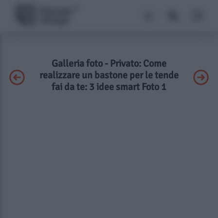
Galleria foto - Privato: Come
realizzare un bastone per le tende
fai da te: 3 idee smart Foto 1