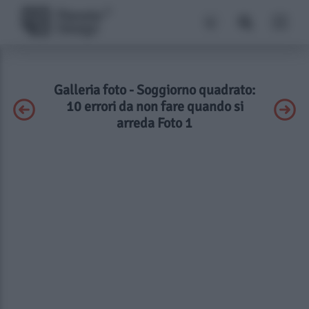
Galleria foto - Soggiorno quadrato:
10 errori da non fare quando si
arreda Foto 1