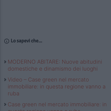
Lo sapevi che...
MODERNO ABITARE: Nuove abitudini
domestiche e dinamismo dei luoghi
Video – Case green nel mercato
immobiliare: in questa regione vanno a
ruba
Case green nel mercato immobiliare: in