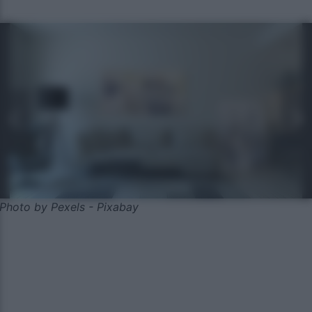
Photo by Pexels - Pixabay