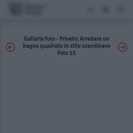
Galleria foto - Privato: Arredare un
bagno quadrato in stile scandinavo
Foto 15