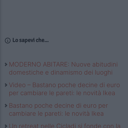
Lo sapevi che...
MODERNO ABITARE: Nuove abitudini
domestiche e dinamismo dei luoghi
Video – Bastano poche decine di euro
per cambiare le pareti: le novità Ikea
Bastano poche decine di euro per
cambiare le pareti: le novità Ikea
Un retreat nelle Cicladi si fonde con la