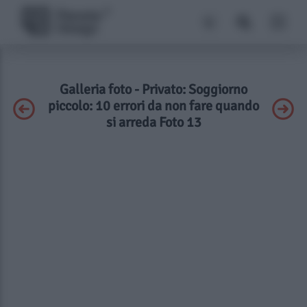
Galleria foto - Privato: Soggiorno
piccolo: 10 errori da non fare quando
si arreda Foto 13