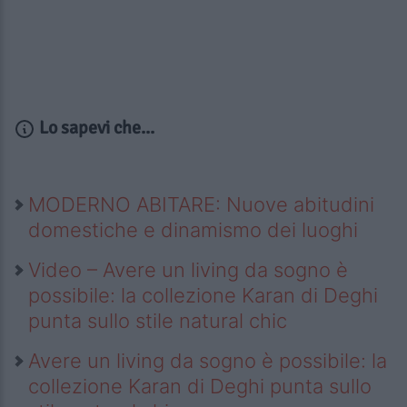
Lo sapevi che...
MODERNO ABITARE: Nuove abitudini
domestiche e dinamismo dei luoghi
Video – Avere un living da sogno è
possibile: la collezione Karan di Deghi
punta sullo stile natural chic
Avere un living da sogno è possibile: la
collezione Karan di Deghi punta sullo