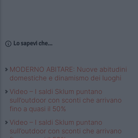
Lo sapevi che...
MODERNO ABITARE: Nuove abitudini
domestiche e dinamismo dei luoghi
Video – I saldi Sklum puntano
sull’outdoor con sconti che arrivano
fino a quasi il 50%
Video – I saldi Sklum puntano
sull’outdoor con sconti che arrivano