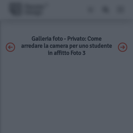
Galleria foto - Privato: Come
arredare la camera per uno studente
in affitto Foto 3