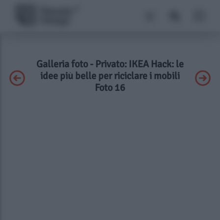
Galleria foto - Privato: IKEA Hack: le
idee più belle per riciclare i mobili
Foto 16