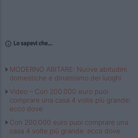
Lo sapevi che...
MODERNO ABITARE: Nuove abitudini
domestiche e dinamismo dei luoghi
Video – Con 200.000 euro puoi
comprare una casa 4 volte più grande:
ecco dove
Con 200.000 euro puoi comprare una
casa 4 volte più grande: ecco dove