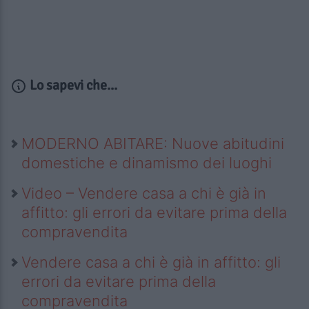
Lo sapevi che...
MODERNO ABITARE: Nuove abitudini
domestiche e dinamismo dei luoghi
Video – Vendere casa a chi è già in
affitto: gli errori da evitare prima della
compravendita
Vendere casa a chi è già in affitto: gli
errori da evitare prima della
compravendita