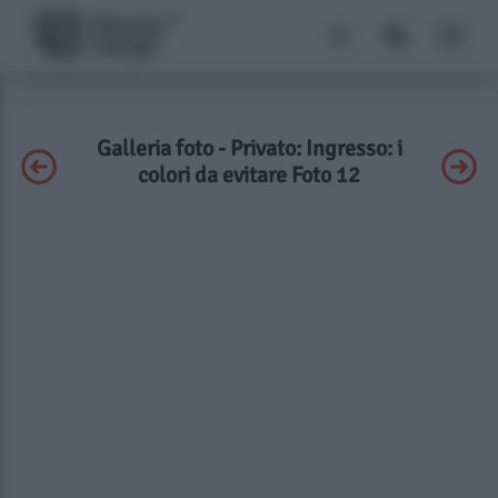
Galleria foto - Privato: Ingresso: i
colori da evitare Foto 12