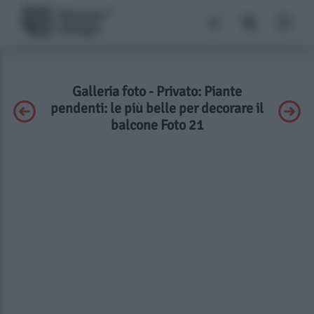
Galleria foto - Privato: Piante
pendenti: le più belle per decorare il
balcone Foto 21