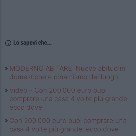
Lo sapevi che...
MODERNO ABITARE: Nuove abitudini
domestiche e dinamismo dei luoghi
Video – Con 200.000 euro puoi
comprare una casa 4 volte più grande:
ecco dove
Con 200.000 euro puoi comprare una
casa 4 volte più grande: ecco dove